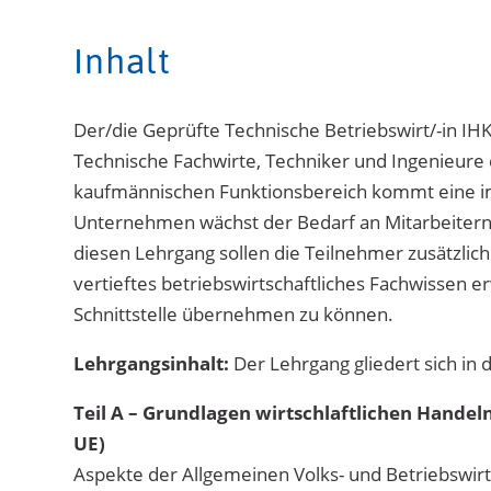
Inhalt
Der/die Geprüfte Technische Betriebswirt/-in IHK
Technische Fachwirte, Techniker und Ingenieure 
kaufmännischen Funktionsbereich kommt eine i
Unternehmen wächst der Bedarf an Mitarbeitern 
diesen Lehrgang sollen die Teilnehmer zusätzlic
vertieftes betriebswirtschaftliches Fachwissen 
Schnittstelle übernehmen zu können.
Lehrgangsinhalt:
Der Lehrgang gliedert sich in 
Teil A – Grundlagen wirtschlaftlichen Handel
UE)
Aspekte der Allgemeinen Volks- und Betriebswirt