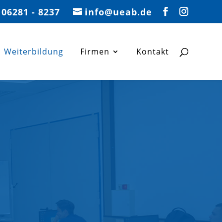
06281 - 8237
info@ueab.de
Weiterbildung
Firmen
Kontakt