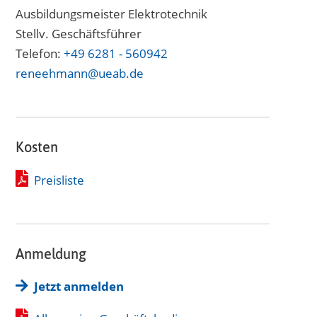
Ausbildungsmeister Elektrotechnik
Stellv. Geschäftsführer
Telefon:
+49 6281 - 560942
reneehmann@ueab.de
Kosten
Preisliste
Anmeldung
Jetzt anmelden