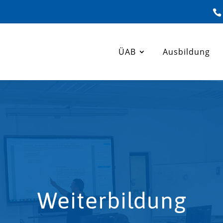
ÜAB
Ausbildung
Weiterbildung