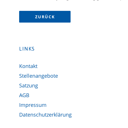
ZURÜCK
LINKS
Kontakt
Stellenangebote
Satzung
AGB
Impressum
Datenschutzerklärung