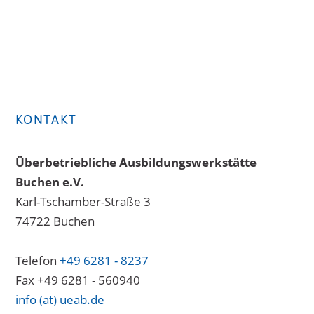
KONTAKT
Überbetriebliche Ausbildungswerkstätte
Buchen e.V.
Karl-Tschamber-Straße 3
74722 Buchen
Telefon
+49 6281 - 8237
Fax +49 6281 - 560940
info (at) ueab.de