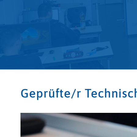
Geprüfte/r Technisch