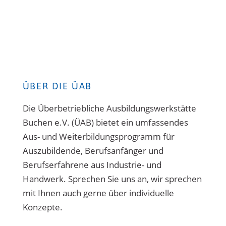
ÜBER DIE ÜAB
Die Überbetriebliche Ausbildungswerkstätte
Buchen e.V. (ÜAB) bietet ein umfassendes
Aus- und Weiterbildungsprogramm für
Auszubildende, Berufsanfänger und
Berufserfahrene aus Industrie- und
Handwerk. Sprechen Sie uns an, wir sprechen
mit Ihnen auch gerne über individuelle
Konzepte.