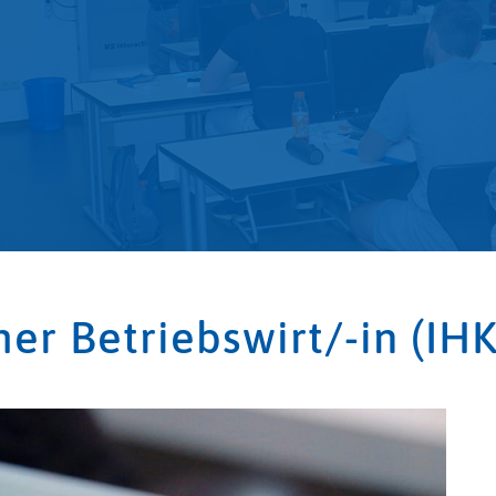
er Betriebswirt/-in (IHK