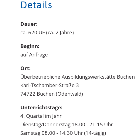
Details
Dauer:
ca. 620 UE (ca. 2 Jahre)
Beginn:
auf Anfrage
Ort:
Überbetriebliche Ausbildungswerkstätte Buchen 
Karl-Tschamber-Straße 3
74722 Buchen (Odenwald)
Unterrichtstage:
4. Quartal im Jahr
Dienstag/Donnerstag 18.00 - 21.15 Uhr
Samstag 08.00 - 14.30 Uhr (14-tägig)