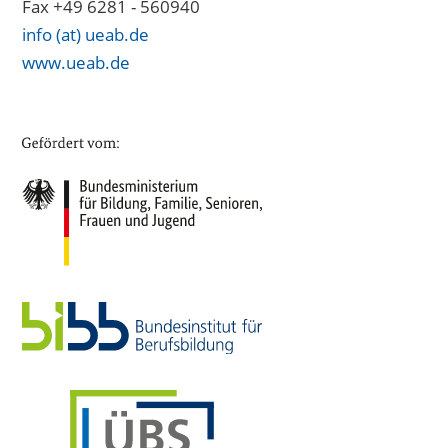
Fax +49 6281 - 560940
info (at) ueab.de
www.ueab.de