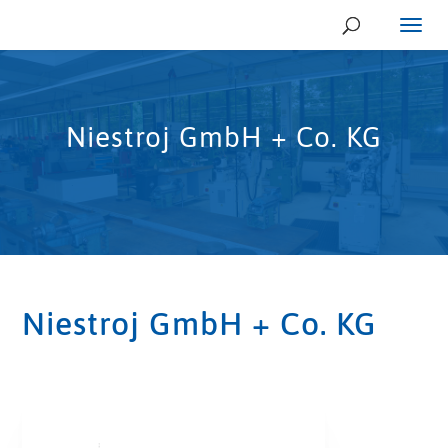
Niestroj GmbH + Co. KG
Niestroj GmbH + Co. KG