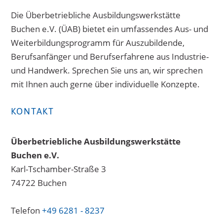
Die Überbetriebliche Ausbildungswerkstätte
Buchen e.V. (ÜAB) bietet ein umfassendes Aus- und
Weiterbildungsprogramm für Auszubildende,
Berufsanfänger und Berufserfahrene aus Industrie-
und Handwerk. Sprechen Sie uns an, wir sprechen
mit Ihnen auch gerne über individuelle Konzepte.
KONTAKT
Überbetriebliche Ausbildungswerkstätte
Buchen e.V.
Karl-Tschamber-Straße 3
74722 Buchen
Telefon
+49 6281 - 8237