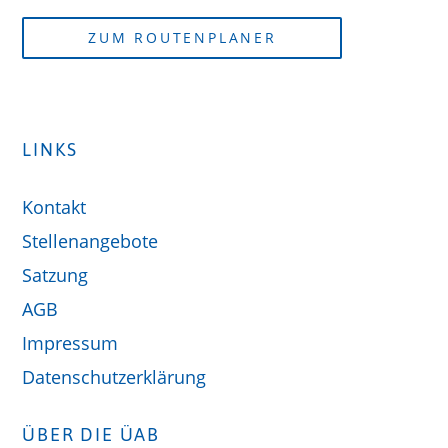
ZUM ROUTENPLANER
LINKS
Kontakt
Stellenangebote
Satzung
AGB
Impressum
Datenschutzerklärung
ÜBER DIE ÜAB