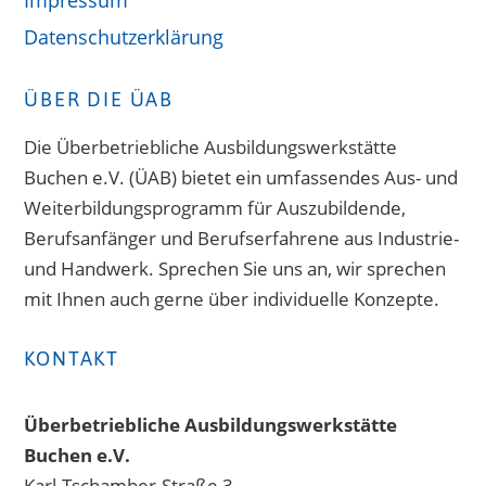
Datenschutzerklärung
ÜBER DIE ÜAB
Die Überbetriebliche Ausbildungswerkstätte
Buchen e.V. (ÜAB) bietet ein umfassendes Aus- und
Weiterbildungsprogramm für Auszubildende,
Berufsanfänger und Berufserfahrene aus Industrie-
und Handwerk. Sprechen Sie uns an, wir sprechen
mit Ihnen auch gerne über individuelle Konzepte.
KONTAKT
Überbetriebliche Ausbildungswerkstätte
Buchen e.V.
Karl-Tschamber-Straße 3