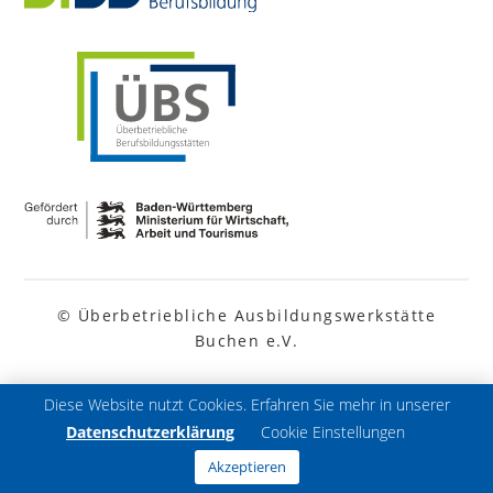
© Überbetriebliche Ausbildungswerkstätte
Buchen e.V.
Diese Website nutzt Cookies. Erfahren Sie mehr in unserer
Datenschutzerklärung
Cookie Einstellungen
Akzeptieren