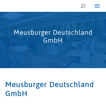
Meusburger Deutschland
GmbH
Meusburger Deutschland
GmbH