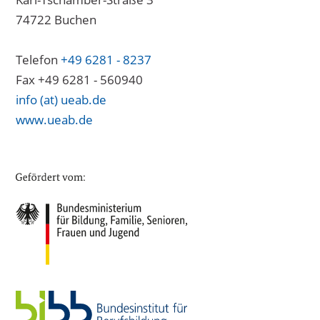
74722 Buchen
Telefon
+49 6281 - 8237
Fax +49 6281 - 560940
info (at) ueab.de
www.ueab.de