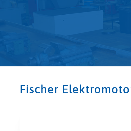
Fischer Elektromot