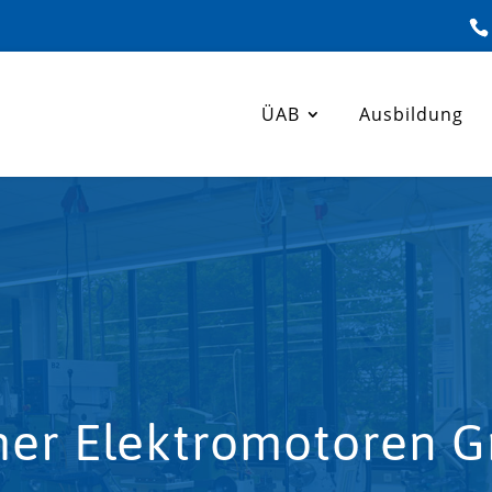
ÜAB
Ausbildung
her Elektromotoren