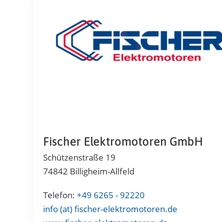
Fischer Elektromotoren GmbH
Schützenstraße 19
74842 Billigheim-Allfeld
Telefon:
+49 6265 - 92220
info (at) fischer-elektromotoren.de