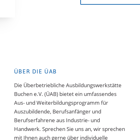
ÜBER DIE ÜAB
Die Überbetriebliche Ausbildungswerkstätte
Buchen e.V. (ÜAB) bietet ein umfassendes
Aus- und Weiterbildungsprogramm für
Auszubildende, Berufsanfänger und
Berufserfahrene aus Industrie- und
Handwerk. Sprechen Sie uns an, wir sprechen
mit Ihnen auch gerne über individuelle