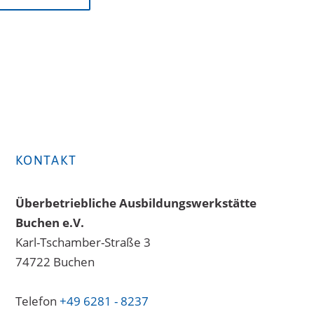
KONTAKT
Überbetriebliche Ausbildungswerkstätte
Buchen e.V.
Karl-Tschamber-Straße 3
74722 Buchen
Telefon
+49 6281 - 8237