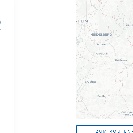
ZUM ROUTEN