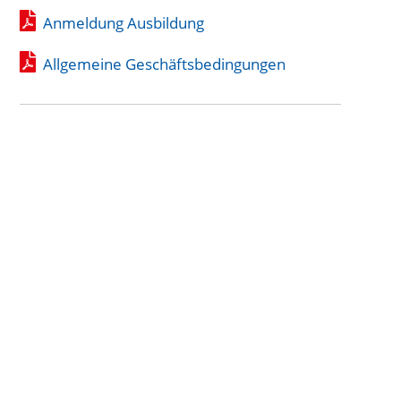
Anmeldung Ausbildung
Allgemeine Geschäftsbedingungen