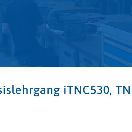
islehrgang iTNC530, TN