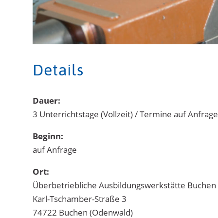
Details
Dauer:
3 Unterrichtstage (Vollzeit) / Termine auf Anfrag
Beginn:
auf Anfrage
Ort:
Überbetriebliche Ausbildungswerkstätte Buchen 
Karl-Tschamber-Straße 3
74722 Buchen (Odenwald)