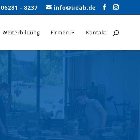
06281 - 8237
info@ueab.de
Weiterbildung
Firmen
Kontakt