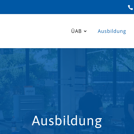
ÜAB
Ausbildung
Ausbildung