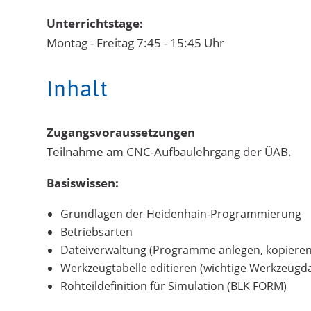
Unterrichtstage:
Montag - Freitag 7:45 - 15:45 Uhr
Inhalt
Zugangsvoraussetzungen
Teilnahme am CNC-Aufbaulehrgang der ÜAB.
Basiswissen:
Grundlagen der Heidenhain-Programmierung
Betriebsarten
Dateiverwaltung (Programme anlegen, kopieren
Werkzeugtabelle editieren (wichtige Werkzeugd
Rohteildefinition für Simulation (BLK FORM)