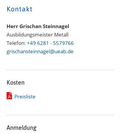
Kontakt
Herr Grischan Steinnagel
Ausbildungsmeister Metall
Telefon:
+49 6281 - 5579766
grischansteinnagel@ueab.de
Kosten
Preisliste
Anmeldung