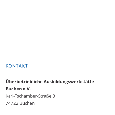
KONTAKT
Überbetriebliche Ausbildungswerkstätte
Buchen e.V.
Karl-Tschamber-Straße 3
74722 Buchen