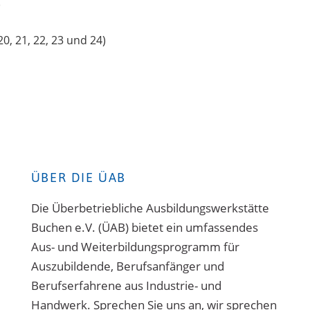
)
, 21, 22, 23 und 24)
ÜBER DIE ÜAB
Die Überbetriebliche Ausbildungswerkstätte
Buchen e.V. (ÜAB) bietet ein umfassendes
Aus- und Weiterbildungsprogramm für
Auszubildende, Berufsanfänger und
Berufserfahrene aus Industrie- und
Handwerk. Sprechen Sie uns an, wir sprechen